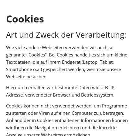
Cookies
Art und Zweck der Verarbeitung:
Wie viele andere Webseiten verwenden wir auch so
genannte „Cookies“. Bei Cookies handelt es sich um kleine
Textdateien, die auf Ihrem Endgerät (Laptop, Tablet,
Smartphone o.ä.) gespeichert werden, wenn Sie unsere
Webseite besuchen.
Hierdurch erhalten wir bestimmte Daten wie z. B. IP-
Adresse, verwendeter Browser und Betriebssystem.
Cookies können nicht verwendet werden, um Programme
zu starten oder Viren auf einen Computer zu übertragen.
Anhand der in Cookies enthaltenen Informationen können
wir Ihnen die Navigation erleichtern und die korrekte
Anzeige unserer Webseiten ermöglichen.