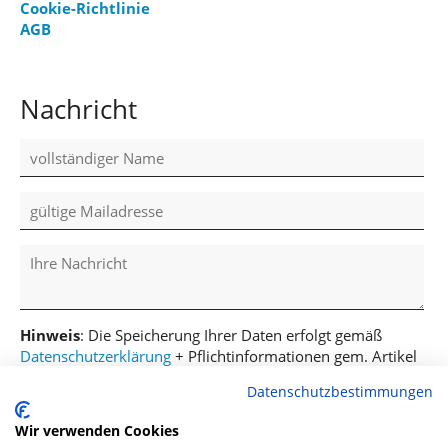
Cookie-Richtlinie
AGB
Nachricht
Hinweis
: Die Speicherung Ihrer Daten erfolgt gemäß
Datenschutzerklärung
+ Pflichtinformationen gem. Artikel
13 DS-GVO.
Datenschutzbestimmungen
Versenden
Wir verwenden Cookies