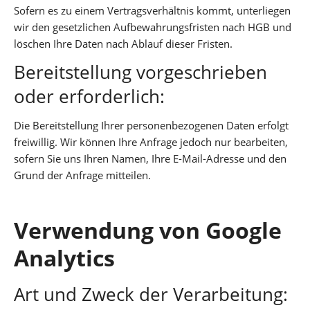
Sofern es zu einem Vertragsverhältnis kommt, unterliegen
wir den gesetzlichen Aufbewahrungsfristen nach HGB und
löschen Ihre Daten nach Ablauf dieser Fristen.
Bereitstellung vorgeschrieben
oder erforderlich:
Die Bereitstellung Ihrer personenbezogenen Daten erfolgt
freiwillig. Wir können Ihre Anfrage jedoch nur bearbeiten,
sofern Sie uns Ihren Namen, Ihre E-Mail-Adresse und den
Grund der Anfrage mitteilen.
Verwendung von Google
Analytics
Art und Zweck der Verarbeitung: