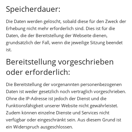
Speicherdauer:
Die Daten werden gelöscht, sobald diese für den Zweck der
Erhebung nicht mehr erforderlich sind. Dies ist für die
Daten, die der Bereitstellung der Webseite dienen,
grundsätzlich der Fall, wenn die jeweilige Sitzung beendet
ist.
Bereitstellung vorgeschrieben
oder erforderlich:
Die Bereitstellung der vorgenannten personenbezogenen
Daten ist weder gesetzlich noch vertraglich vorgeschrieben.
Ohne die IP-Adresse ist jedoch der Dienst und die
Funktionsfähigkeit unserer Website nicht gewährleistet.
Zudem können einzelne Dienste und Services nicht
verfügbar oder eingeschränkt sein. Aus diesem Grund ist
ein Widerspruch ausgeschlossen.