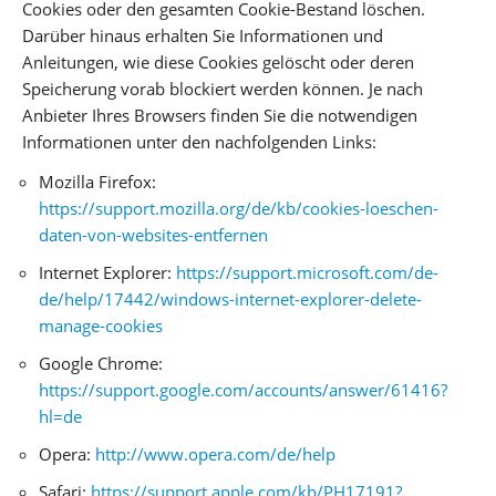
Cookies oder den gesamten Cookie-Bestand löschen.
Darüber hinaus erhalten Sie Informationen und
Anleitungen, wie diese Cookies gelöscht oder deren
Speicherung vorab blockiert werden können. Je nach
Anbieter Ihres Browsers finden Sie die notwendigen
Informationen unter den nachfolgenden Links:
Mozilla Firefox:
https://support.mozilla.org/de/kb/cookies-loeschen-
daten-von-websites-entfernen
Internet Explorer:
https://support.microsoft.com/de-
de/help/17442/windows-internet-explorer-delete-
manage-cookies
Google Chrome:
https://support.google.com/accounts/answer/61416?
hl=de
Opera:
http://www.opera.com/de/help
Safari:
https://support.apple.com/kb/PH17191?