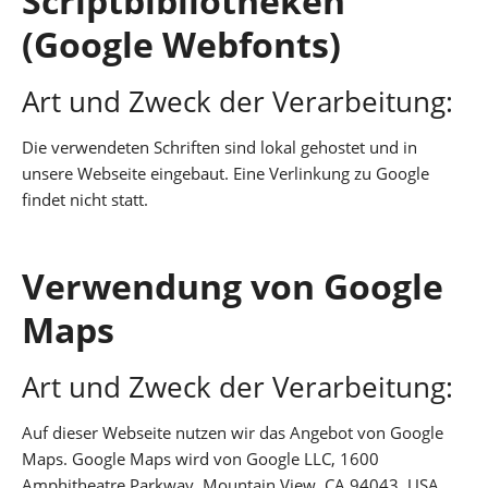
Scriptbibliotheken
(Google Webfonts)
Art und Zweck der Verarbeitung:
Die verwendeten Schriften sind lokal gehostet und in
unsere Webseite eingebaut. Eine Verlinkung zu Google
findet nicht statt.
Verwendung von Google
Maps
Art und Zweck der Verarbeitung:
Auf dieser Webseite nutzen wir das Angebot von Google
Maps. Google Maps wird von Google LLC, 1600
Amphitheatre Parkway, Mountain View, CA 94043, USA