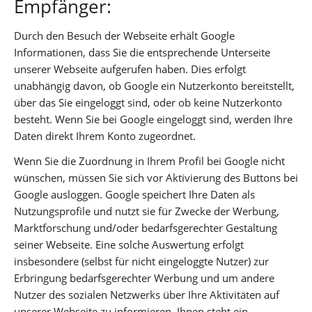
Empfänger:
Durch den Besuch der Webseite erhält Google
Informationen, dass Sie die entsprechende Unterseite
unserer Webseite aufgerufen haben. Dies erfolgt
unabhängig davon, ob Google ein Nutzerkonto bereitstellt,
über das Sie eingeloggt sind, oder ob keine Nutzerkonto
besteht. Wenn Sie bei Google eingeloggt sind, werden Ihre
Daten direkt Ihrem Konto zugeordnet.
Wenn Sie die Zuordnung in Ihrem Profil bei Google nicht
wünschen, müssen Sie sich vor Aktivierung des Buttons bei
Google ausloggen. Google speichert Ihre Daten als
Nutzungsprofile und nutzt sie für Zwecke der Werbung,
Marktforschung und/oder bedarfsgerechter Gestaltung
seiner Webseite. Eine solche Auswertung erfolgt
insbesondere (selbst für nicht eingeloggte Nutzer) zur
Erbringung bedarfsgerechter Werbung und um andere
Nutzer des sozialen Netzwerks über Ihre Aktivitäten auf
unserer Webseite zu informieren. Ihnen steht ein