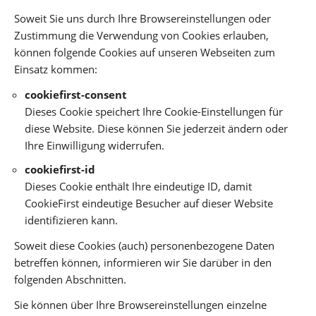
Soweit Sie uns durch Ihre Browsereinstellungen oder
Zustimmung die Verwendung von Cookies erlauben,
können folgende Cookies auf unseren Webseiten zum
Einsatz kommen:
cookiefirst-consent
Dieses Cookie speichert Ihre Cookie-Einstellungen für
diese Website. Diese können Sie jederzeit ändern oder
Ihre Einwilligung widerrufen.
cookiefirst-id
Dieses Cookie enthält Ihre eindeutige ID, damit
CookieFirst eindeutige Besucher auf dieser Website
identifizieren kann.
Soweit diese Cookies (auch) personenbezogene Daten
betreffen können, informieren wir Sie darüber in den
folgenden Abschnitten.
Sie können über Ihre Browsereinstellungen einzelne