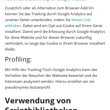
Zusätzlich oder als Alternative zum Browser-Add-On
können Sie das Tracking durch Google Analytics auf
unseren Seiten unterbinden, indem Sie
diesen Link
anklicken
. Dabei wird ein Opt-out-Cookie auf Ihrem Gerät
installiert. Damit wird die Erfassung durch Google Analytics
für diese Website und für diesen Browser zukünftig
verhindert, so lange das Cookie in Ihrem Browser installiert
bleibt.
Profiling:
Mit Hilfe des Tracking-Tools Google Analytics kann das
Verhalten der Besucher der Webseite bewertet und die
Interessen analysiert werden. Hierzu erstellen wir ein
pseudonymes Nutzerprofil.
Verwendung von