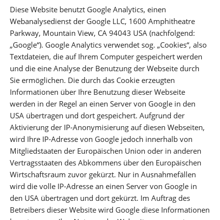
Diese Website benutzt Google Analytics, einen
Webanalysedienst der Google LLC, 1600 Amphitheatre
Parkway, Mountain View, CA 94043 USA (nachfolgend:
„Google“). Google Analytics verwendet sog. „Cookies“, also
Textdateien, die auf Ihrem Computer gespeichert werden
und die eine Analyse der Benutzung der Webseite durch
Sie ermöglichen. Die durch das Cookie erzeugten
Informationen über Ihre Benutzung dieser Webseite
werden in der Regel an einen Server von Google in den
USA übertragen und dort gespeichert. Aufgrund der
Aktivierung der IP-Anonymisierung auf diesen Webseiten,
wird Ihre IP-Adresse von Google jedoch innerhalb von
Mitgliedstaaten der Europäischen Union oder in anderen
Vertragsstaaten des Abkommens über den Europäischen
Wirtschaftsraum zuvor gekürzt. Nur in Ausnahmefällen
wird die volle IP-Adresse an einen Server von Google in
den USA übertragen und dort gekürzt. Im Auftrag des
Betreibers dieser Website wird Google diese Informationen