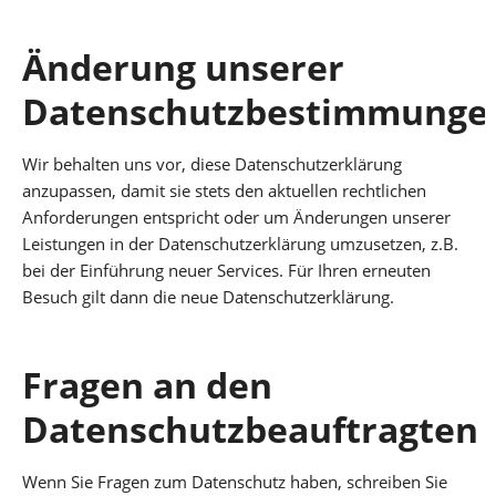
Änderung unserer
Datenschutzbestimmunge
Wir behalten uns vor, diese Datenschutzerklärung
anzupassen, damit sie stets den aktuellen rechtlichen
Anforderungen entspricht oder um Änderungen unserer
Leistungen in der Datenschutzerklärung umzusetzen, z.B.
bei der Einführung neuer Services. Für Ihren erneuten
Besuch gilt dann die neue Datenschutzerklärung.
Fragen an den
Datenschutzbeauftragten
Wenn Sie Fragen zum Datenschutz haben, schreiben Sie