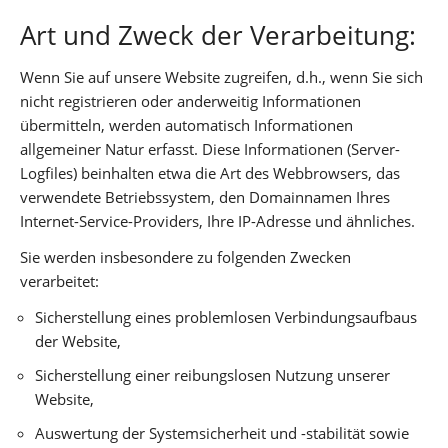
Art und Zweck der Verarbeitung:
Wenn Sie auf unsere Website zugreifen, d.h., wenn Sie sich
nicht registrieren oder anderweitig Informationen
übermitteln, werden automatisch Informationen
allgemeiner Natur erfasst. Diese Informationen (Server-
Logfiles) beinhalten etwa die Art des Webbrowsers, das
verwendete Betriebssystem, den Domainnamen Ihres
Internet-Service-Providers, Ihre IP-Adresse und ähnliches.
Sie werden insbesondere zu folgenden Zwecken
verarbeitet:
Sicherstellung eines problemlosen Verbindungsaufbaus
der Website,
Sicherstellung einer reibungslosen Nutzung unserer
Website,
Auswertung der Systemsicherheit und -stabilität sowie