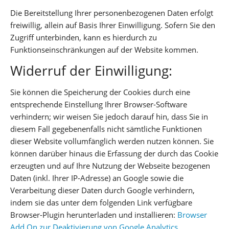
Die Bereitstellung Ihrer personenbezogenen Daten erfolgt
freiwillig, allein auf Basis Ihrer Einwilligung. Sofern Sie den
Zugriff unterbinden, kann es hierdurch zu
Funktionseinschränkungen auf der Website kommen.
Widerruf der Einwilligung:
Sie können die Speicherung der Cookies durch eine
entsprechende Einstellung Ihrer Browser-Software
verhindern; wir weisen Sie jedoch darauf hin, dass Sie in
diesem Fall gegebenenfalls nicht sämtliche Funktionen
dieser Website vollumfänglich werden nutzen können. Sie
können darüber hinaus die Erfassung der durch das Cookie
erzeugten und auf Ihre Nutzung der Webseite bezogenen
Daten (inkl. Ihrer IP-Adresse) an Google sowie die
Verarbeitung dieser Daten durch Google verhindern,
indem sie das unter dem folgenden Link verfügbare
Browser-Plugin herunterladen und installieren:
Browser
Add On zur Deaktivierung von Google Analytics
.