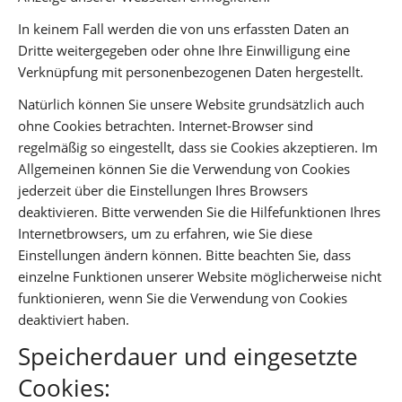
In keinem Fall werden die von uns erfassten Daten an
Dritte weitergegeben oder ohne Ihre Einwilligung eine
Verknüpfung mit personenbezogenen Daten hergestellt.
Natürlich können Sie unsere Website grundsätzlich auch
ohne Cookies betrachten. Internet-Browser sind
regelmäßig so eingestellt, dass sie Cookies akzeptieren. Im
Allgemeinen können Sie die Verwendung von Cookies
jederzeit über die Einstellungen Ihres Browsers
deaktivieren. Bitte verwenden Sie die Hilfefunktionen Ihres
Internetbrowsers, um zu erfahren, wie Sie diese
Einstellungen ändern können. Bitte beachten Sie, dass
einzelne Funktionen unserer Website möglicherweise nicht
funktionieren, wenn Sie die Verwendung von Cookies
deaktiviert haben.
Speicherdauer und eingesetzte
Cookies: