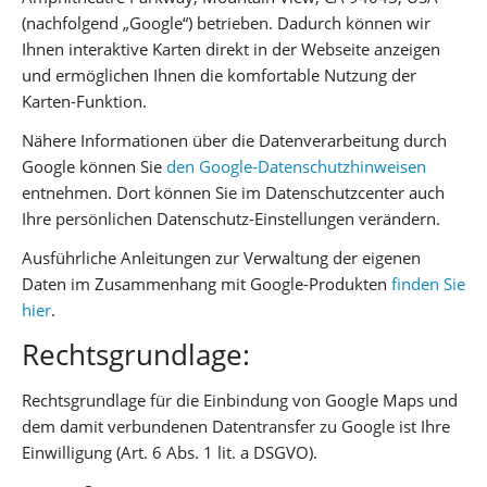
(nachfolgend „Google“) betrieben. Dadurch können wir
Ihnen interaktive Karten direkt in der Webseite anzeigen
und ermöglichen Ihnen die komfortable Nutzung der
Karten-Funktion.
Nähere Informationen über die Datenverarbeitung durch
Google können Sie
den Google-Datenschutzhinweisen
entnehmen. Dort können Sie im Datenschutzcenter auch
Ihre persönlichen Datenschutz-Einstellungen verändern.
Ausführliche Anleitungen zur Verwaltung der eigenen
Daten im Zusammenhang mit Google-Produkten
finden Sie
hier
.
Rechtsgrundlage:
Rechtsgrundlage für die Einbindung von Google Maps und
dem damit verbundenen Datentransfer zu Google ist Ihre
Einwilligung (Art. 6 Abs. 1 lit. a DSGVO).