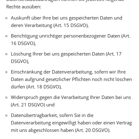
Rechte ausüben:
Auskunft über Ihre bei uns gespeicherten Daten und
deren Verarbeitung (Art. 15 DSGVO),
Berichtigung unrichtiger personenbezogener Daten (Art.
16 DSGVO),
Löschung Ihrer bei uns gespeicherten Daten (Art. 17
DSGVO),
Einschränkung der Datenverarbeitung, sofern wir Ihre
Daten aufgrund gesetzlicher Pflichten noch nicht löschen
dürfen (Art. 18 DSGVO),
Widerspruch gegen die Verarbeitung Ihrer Daten bei uns
(Art. 21 DSGVO) und
Datenübertragbarkeit, sofern Sie in die
Datenverarbeitung eingewilligt haben oder einen Vertrag
mit uns abgeschlossen haben (Art. 20 DSGVO).