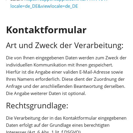
locale=de_DE&viewlocale=de_DE
Kontaktformular
Art und Zweck der Verarbeitung:
Die von Ihnen eingegebenen Daten werden zum Zweck der
individuellen Kommunikation mit Ihnen gespeichert.
Hierfür ist die Angabe einer validen E-Mail-Adresse sowie
Ihres Namens erforderlich. Diese dient der Zuordnung der
Anfrage und der anschließenden Beantwortung derselben.
Die Angabe weiterer Daten ist optional.
Rechtsgrundlage:
Die Verarbeitung der in das Kontaktformular eingegebenen
Daten erfolgt auf der Grundlage eines berechtigten
Interesses (Art. 6 Abs. 1 lit. f DSGVO).