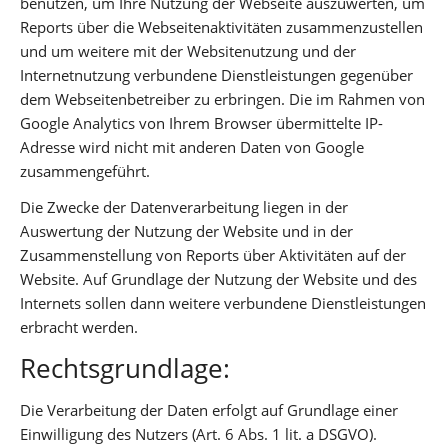
benutzen, um Ihre Nutzung der Webseite auszuwerten, um
Reports über die Webseitenaktivitäten zusammenzustellen
und um weitere mit der Websitenutzung und der
Internetnutzung verbundene Dienstleistungen gegenüber
dem Webseitenbetreiber zu erbringen. Die im Rahmen von
Google Analytics von Ihrem Browser übermittelte IP-
Adresse wird nicht mit anderen Daten von Google
zusammengeführt.
Die Zwecke der Datenverarbeitung liegen in der
Auswertung der Nutzung der Website und in der
Zusammenstellung von Reports über Aktivitäten auf der
Website. Auf Grundlage der Nutzung der Website und des
Internets sollen dann weitere verbundene Dienstleistungen
erbracht werden.
Rechtsgrundlage:
Die Verarbeitung der Daten erfolgt auf Grundlage einer
Einwilligung des Nutzers (Art. 6 Abs. 1 lit. a DSGVO).