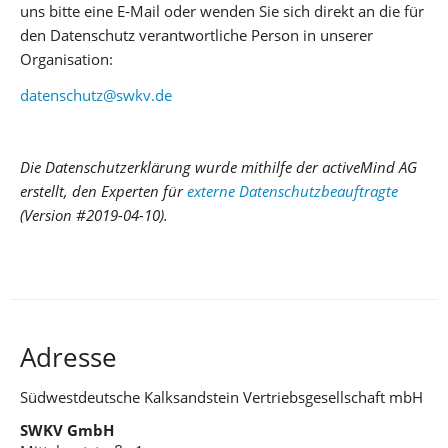
uns bitte eine E-Mail oder wenden Sie sich direkt an die für
den Datenschutz verantwortliche Person in unserer
Organisation:
datenschutz@swkv.de
Die Datenschutzerklärung wurde mithilfe der activeMind AG
erstellt, den Experten für
externe Datenschutzbeauftragte
(Version #2019-04-10).
Adresse
Südwestdeutsche Kalksandstein Vertriebsgesellschaft mbH
SWKV GmbH