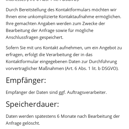
Durch Bereitstellung des Kontaktformulars möchten wir
Ihnen eine unkomplizierte Kontaktaufnahme ermöglichen.
Ihre gemachten Angaben werden zum Zwecke der
Bearbeitung der Anfrage sowie für mögliche
Anschlussfragen gespeichert.
Sofern Sie mit uns Kontakt aufnehmen, um ein Angebot zu
erfragen, erfolgt die Verarbeitung der in das
Kontaktformular eingegebenen Daten zur Durchführung
vorvertraglicher Maßnahmen (Art. 6 Abs. 1 lit. b DSGVO).
Empfänger:
Empfänger der Daten sind ggf. Auftragsverarbeiter.
Speicherdauer:
Daten werden spätestens 6 Monate nach Bearbeitung der
Anfrage gelöscht.