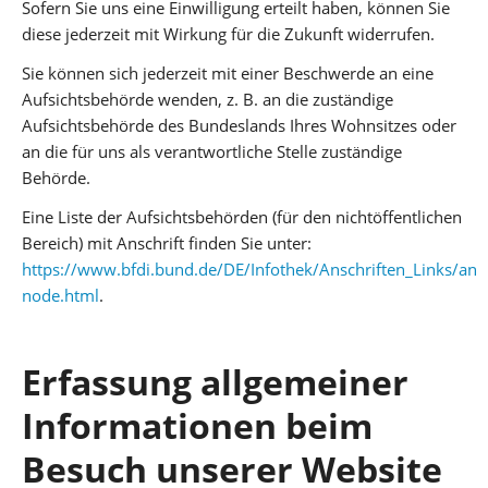
Sofern Sie uns eine Einwilligung erteilt haben, können Sie
diese jederzeit mit Wirkung für die Zukunft widerrufen.
Sie können sich jederzeit mit einer Beschwerde an eine
Aufsichtsbehörde wenden, z. B. an die zuständige
Aufsichtsbehörde des Bundeslands Ihres Wohnsitzes oder
an die für uns als verantwortliche Stelle zuständige
Behörde.
Eine Liste der Aufsichtsbehörden (für den nichtöffentlichen
Bereich) mit Anschrift finden Sie unter:
https://www.bfdi.bund.de/DE/Infothek/Anschriften_Links/ansc
node.html
.
Erfassung allgemeiner
Informationen beim
Besuch unserer Website