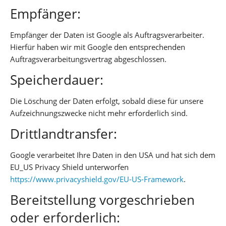
Empfänger:
Empfänger der Daten ist Google als Auftragsverarbeiter.
Hierfür haben wir mit Google den entsprechenden
Auftragsverarbeitungsvertrag abgeschlossen.
Speicherdauer:
Die Löschung der Daten erfolgt, sobald diese für unsere
Aufzeichnungszwecke nicht mehr erforderlich sind.
Drittlandtransfer:
Google verarbeitet Ihre Daten in den USA und hat sich dem
EU_US Privacy Shield unterworfen
https://www.privacyshield.gov/EU-US-Framework
.
Bereitstellung vorgeschrieben
oder erforderlich: