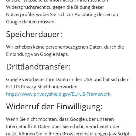
Widerspruchsrecht zu gegen die Bildung dieser
Nutzerprofile, wobei Sie sich zur Ausübung dessen an
Google richten müssen.
Speicherdauer:
Wir erheben keine personenbezogenen Daten, durch die
Einbindung von Google Maps.
Drittlandtransfer:
Google verarbeitet Ihre Daten in den USA und hat sich dem
EU_US Privacy Shield unterworfen
https://www.privacyshield.gov/EU-US-Framework
.
Widerruf der Einwilligung:
Wenn Sie nicht möchten, dass Google über unseren
Internetauftritt Daten über Sie erhebt, verarbeitet oder
nutzt, können Sie in Ihrem Browsereinstellungen JavaScript