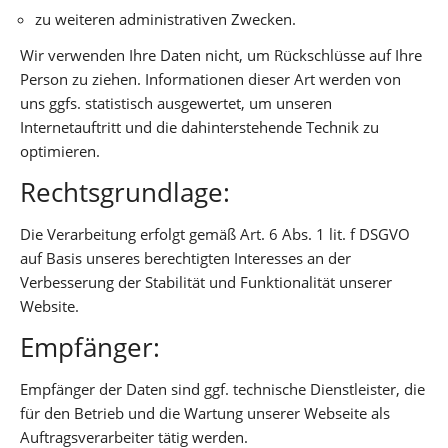
zu weiteren administrativen Zwecken.
Wir verwenden Ihre Daten nicht, um Rückschlüsse auf Ihre
Person zu ziehen. Informationen dieser Art werden von
uns ggfs. statistisch ausgewertet, um unseren
Internetauftritt und die dahinterstehende Technik zu
optimieren.
Rechtsgrundlage:
Die Verarbeitung erfolgt gemäß Art. 6 Abs. 1 lit. f DSGVO
auf Basis unseres berechtigten Interesses an der
Verbesserung der Stabilität und Funktionalität unserer
Website.
Empfänger:
Empfänger der Daten sind ggf. technische Dienstleister, die
für den Betrieb und die Wartung unserer Webseite als
Auftragsverarbeiter tätig werden.