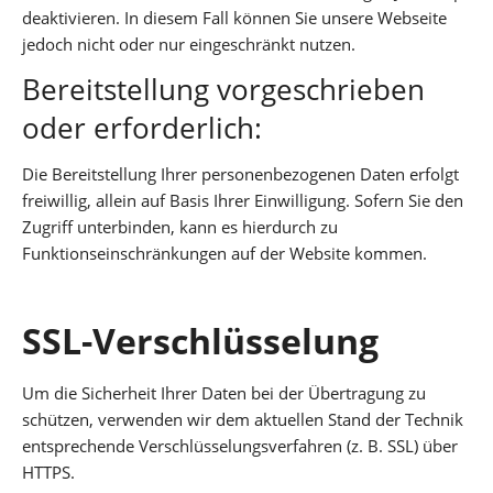
deaktivieren. In diesem Fall können Sie unsere Webseite
jedoch nicht oder nur eingeschränkt nutzen.
Bereitstellung vorgeschrieben
oder erforderlich:
Die Bereitstellung Ihrer personenbezogenen Daten erfolgt
freiwillig, allein auf Basis Ihrer Einwilligung. Sofern Sie den
Zugriff unterbinden, kann es hierdurch zu
Funktionseinschränkungen auf der Website kommen.
SSL-Verschlüsselung
Um die Sicherheit Ihrer Daten bei der Übertragung zu
schützen, verwenden wir dem aktuellen Stand der Technik
entsprechende Verschlüsselungsverfahren (z. B. SSL) über
HTTPS.